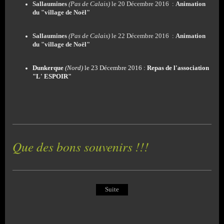
Sallaumines
(Pas de Calais)
le 20 Décembre 2016 :
Animation
du "village de Noël"
Sallaumines
(Pas de Calais)
le 22 Décembre 2016 :
Animation
du "village de Noël"
Dunkerque
(Nord)
le 23 Décembre 2016 :
Repas de l'association
"L' ESPOIR"
Que des bons souvenirs !!!
Suite