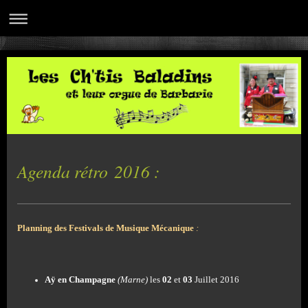
Agenda rétro 2016 :
Planning des Festivals de Musique Mécanique
:
Aÿ en Champagne
(Marne)
les
02
et
03
Juillet 2016