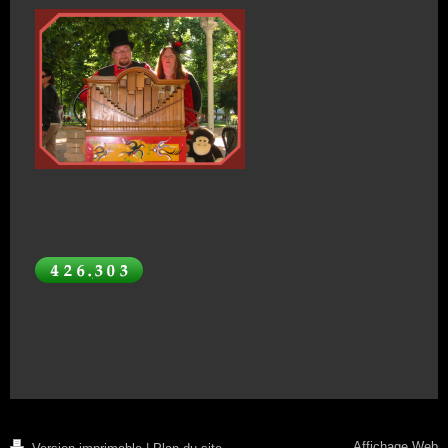
Affichage Web