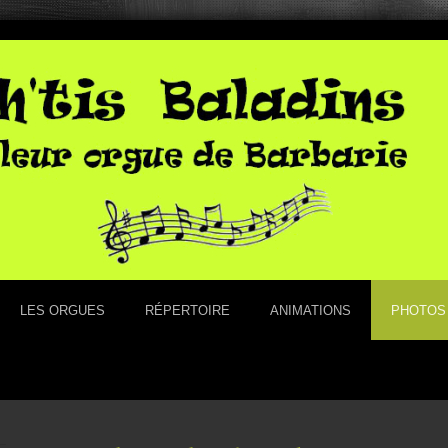
LES ORGUES
RÉPERTOIRE
ANIMATIONS
PHOTOS