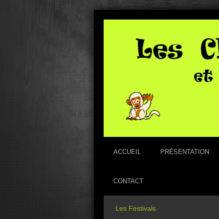
ACCUEIL
PRÉSENTATION
CONTACT
Les Festivals