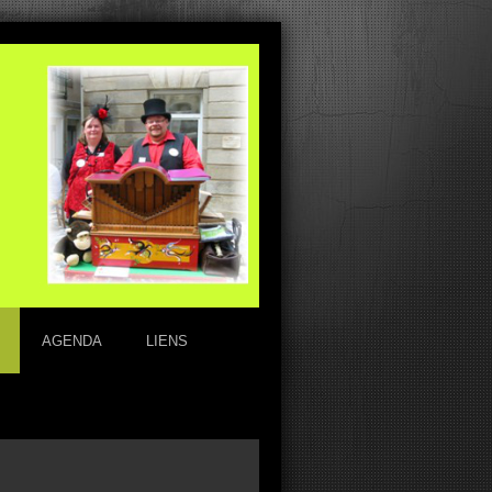
AGENDA
LIENS