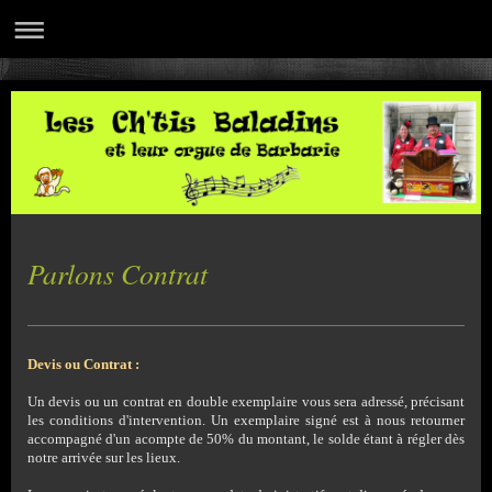
Parlons Contrat
Devis ou Contrat :
Un devis ou un contrat en double exemplaire vous sera adressé, précisant
les conditions d'intervention. Un exemplaire signé est à nous retourner
accompagné d'un acompte de 50% du montant, le solde étant à régler dès
notre arrivée sur les lieux.