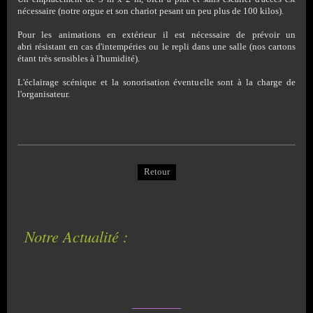
nécessaire (notre orgue et son chariot pesant un peu plus de 100 kilos).
Pour les animations en extérieur il est nécessaire de prévoir un
abri résistant en cas d'intempéries ou le repli dans une salle (nos cartons
étant très sensibles à l'humidité).
L'éclairage scénique et la sonorisation éventuelle sont à la charge de
l'organisateur.
Retour
Notre Actualité :
__________