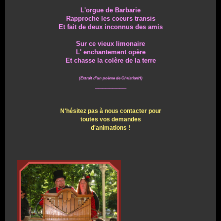
L'orgue de Barbarie
Rapproche les coeurs transis
Et fait de deux inconnus des amis
Sur ce vieux limonaire
L' enchantement opère
Et chasse la colère de la terre
(Extrait d'un poème de ChristianH)
_________
N'hésitez pas à nous contacter pour
toutes vos demandes
d'animations !