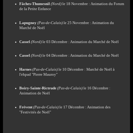
Fâches-Thumesnil
(Nord)
le 18 Novembre : Animation du Forum
de la Petite Enfance
Lapugnoy
(Pas-de-Calais)
le 25 Novembre : Animation du
Marché de Noël
Cassel
(Nord)
le 03 Décembre : Animation du Marché de Noël
Cassel
(Nord)
le 04 Décembre : Animation du Marché de Noël
Harnes
(Pas-de-Calais)
le 10 Décembre : Marché de Noël à
l'ehpad "Pierre Mauroy"
Boiry-Sainte-Rictrude
(Pas-de-Calais)
le 16 Décembre :
Animation de Noël
Frévent
(Pas-de-Calais)
le 17 Décembre : Animation des
"Festivités de Noël"