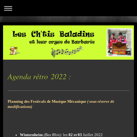
Agenda rétro 2022 :
Planning des Festivals de Musique Mécanique
( sous réserve de
modifications)
Wintzenheim
(Bas Rhin)
les
02 et 03
Juillet 2022