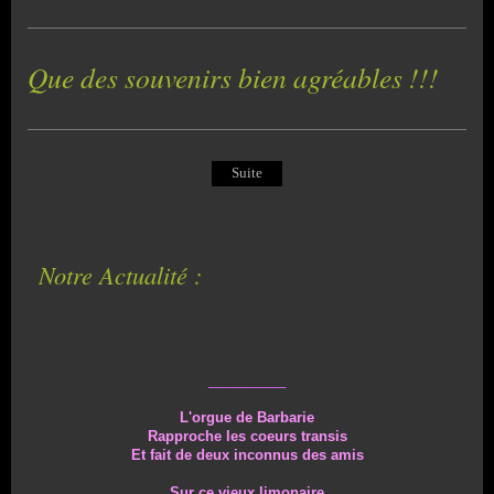
Que des souvenirs bien agréables !!!
Suite
Notre Actualité :
__________
L'orgue de Barbarie
Rapproche les coeurs transis
Et fait de deux inconnus des amis
Sur ce vieux limonaire